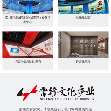
四川区域协同发展总部基地 资阳招
恩施规划馆
商中心
消防救援总队队史馆
侨文化展厅
如果您有需求，请联系我们；我们将竭诚为您服