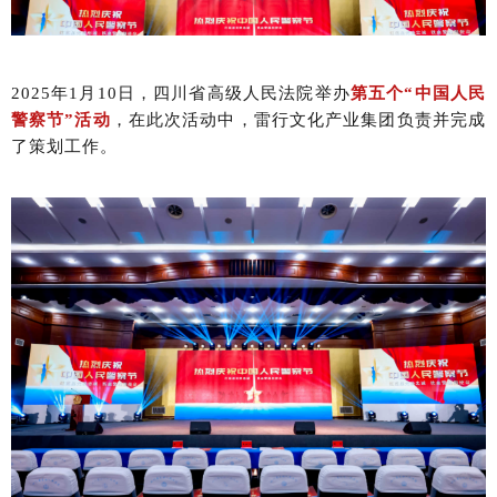
2025年1月10日，四川省高级人民法院举办
第五个“中国人民
警察节”活动
，在此次活动中，雷行文化产业集团负责并完成
了策划工作。