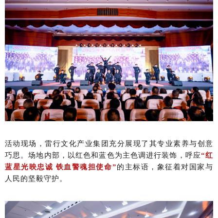
活动现场，雷行文化产业集团充分展现了其专业素养与创意
巧思。场地内部，以红色和蓝色为主色调进行装饰，呼应
“红
蓝星光映忠诚 铁血警魂担使命”
的主标语，象征着对国家与
人民的坚毅守护。