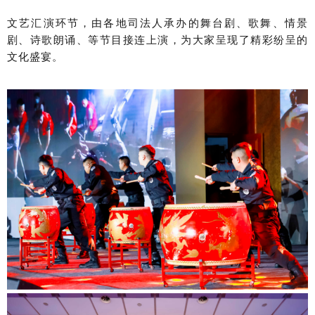
文艺汇演环节，由各地司法人承办的舞台剧、歌舞、情景
剧、诗歌朗诵、等节目接连上演，为大家呈现了精彩纷呈的
文化盛宴。