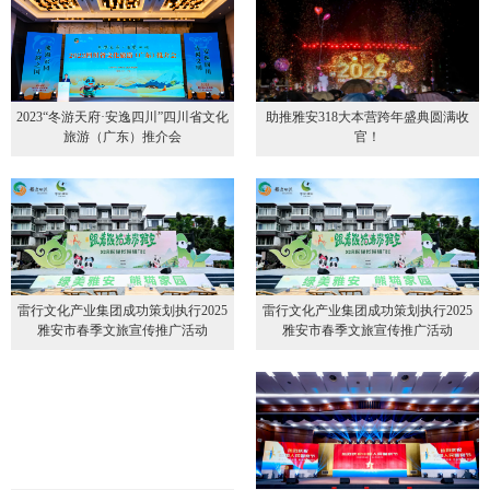
2023“冬游天府·安逸四川”四川省文化
助推雅安318大本营跨年盛典圆满收
旅游（广东）推介会
官！
雷行文化产业集团成功策划执行2025
雷行文化产业集团成功策划执行2025
雅安市春季文旅宣传推广活动
雅安市春季文旅宣传推广活动