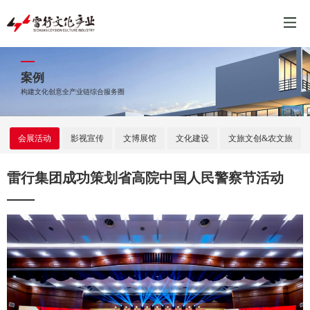
案例
构建文化创意全产业链综合服务圈
会展活动
影视宣传
文博展馆
文化建设
文旅文创&农文旅
雷行集团成功策划省高院中国人民警察节活动