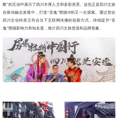
断”的互动中展示了四川丰厚人文和多彩美景。这也正是四川文旅
在推动融合发展中，打造“安逸”熊猫IP的又一次探索。通过契合
四川文化特质又符合当下互联网传播的创新方式，持续提升“安
逸”熊猫影响力和知名度，推介四川文旅资源和品牌形象。