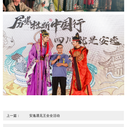
上一篇：
安逸遇见王全全活动