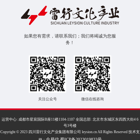
如果您有需求，请联系我们；我们将竭诚为您服
务！
关注公众号
微信在线咨询
运营中心: 成都市星宸国际B座11楼1104-1107 全国总部: 北京市东城区东四西大街4 6
号3号楼
Copyright © 2023 四川雷行文化产业集团有限公司 leysion.cn All Rights Reserved 技术支
全易信
蜀ICP备2023019833号
持：